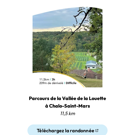
Parcours de la Vallée de la Louette
à Chalo-Saint-Mars
11,5 km
Téléchargez la randonnée
(ouverture dans un nouvel ongl