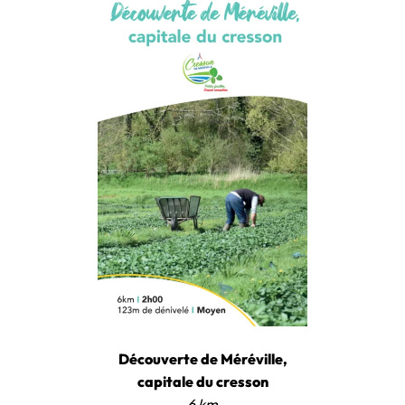
Découverte de Méréville,
capitale du cresson
6 km