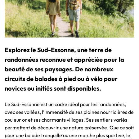
Explorez le Sud-Essonne, une terre de
randonnées reconnue et appréciée pour la
beauté de ses paysages. De nombreux
circuits de balades à pied ou à vélo pour
novices ou initiés sont disponibles.
Le Sud-Essonne est un cadre idéal pour les randonnées,
avec ses vallées, l’immensité de ses plaines nourricières de
couleur or et ses charmants villages. Ses sentiers variés
permettent de découvrir une nature préservée. Que ce soit
pour une balade tranquille ou une marche plus sportive, le