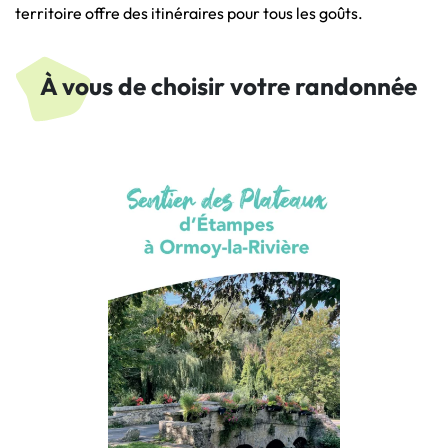
territoire offre des itinéraires pour tous les goûts.
À vous de choisir votre randonnée