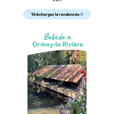
Téléchargez la randonnée
(ouverture dans un nouvel ongl