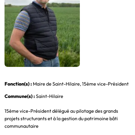
Fonction(s) :
Maire de Saint-Hilaire, 15ème vice-Président
Commune(s) :
Saint-Hilaire
15ème vice-Président délégué au pilotage des grands
projets structurants et à la gestion du patrimoine bâti
communautaire