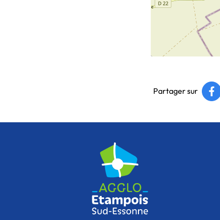
Partager sur