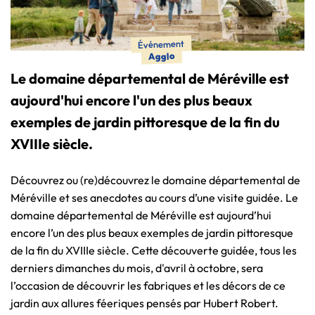
Événement
Agglo
Le domaine départemental de Méréville est
aujourd'hui encore l'un des plus beaux
exemples de jardin pittoresque de la fin du
XVIIIe siècle.
Découvrez ou (re)découvrez le domaine départemental de
Méréville et ses anecdotes au cours d’une visite guidée. Le
domaine départemental de Méréville est aujourd’hui
encore l’un des plus beaux exemples de jardin pittoresque
de la fin du XVIIIe siècle. Cette découverte guidée, tous les
derniers dimanches du mois, d'avril à octobre, sera
l’occasion de découvrir les fabriques et les décors de ce
jardin aux allures féeriques pensés par Hubert Robert.