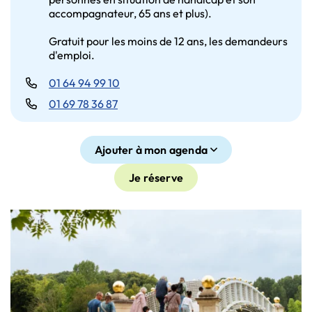
accompagnateur, 65 ans et plus).
Gratuit pour les moins de 12 ans, les demandeurs
d'emploi.
01 64 94 99 10
01 69 78 36 87
Ajouter à mon agenda
Je réserve