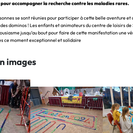
 pour accompagner la recherche contre les maladies rares.
nes se sont réunies pour participer à cette belle aventure et a
des dominos ! Les enfants et animateurs du centre de loisirs de 
ousiasme jusqu’au bout pour faire de cette manifestation une vér
s ce moment exceptionnel et solidaire
en images