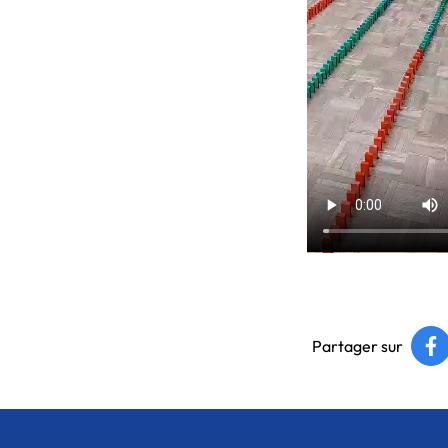
Partager sur