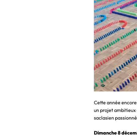
Cette année encore
un projet ambitieux
saclasien passionné
Dimanche 8 décembr