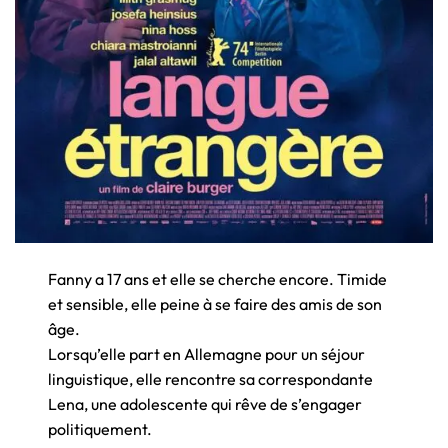
Fanny a 17 ans et elle se cherche encore. Timide
et sensible, elle peine à se faire des amis de son
âge.
Lorsqu’elle part en Allemagne pour un séjour
linguistique, elle rencontre sa correspondante
Lena, une adolescente qui rêve de s’engager
politiquement.